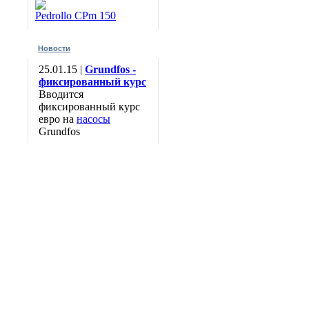
Pedrollo CPm 150
Новости
25.01.15 |
Grundfos -
фиксированный курс
Вводится
фиксированный курс
евро на
насосы
Grundfos