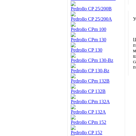
Pedrollo CP 25/200B
Pedrollo CP 25/200A
У
Pedrollo CPm 100
Pedrollo CPm 130
Ц
п
Pedrollo CP 130
м
ш
Pedrollo CPm 130-Bz
с
п
Pedrollo CP 130-Bz
Pedrollo CPm 132B
Pedrollo CP 132B
Pedrollo CPm 132A
Pedrollo CP 132A
Pedrollo CPm 152
Pedrollo CP 152