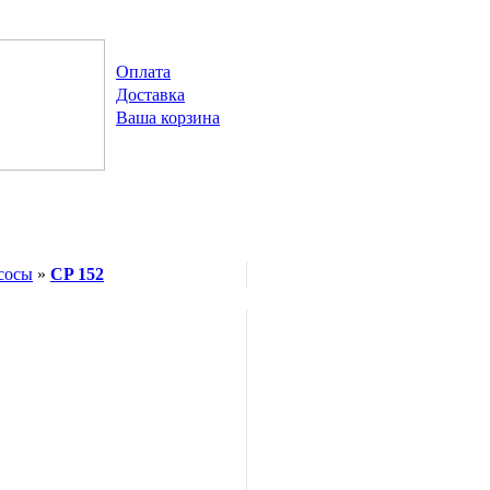
Оплата
Доставка
Ваша корзина
сосы
»
CP 152