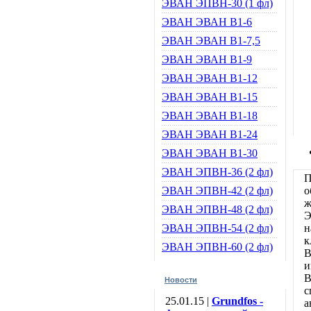
ЭВАН ЭПВН-30 (1 фл)
ЭВАН ЭВАН В1-6
ЭВАН ЭВАН В1-7,5
ЭВАН ЭВАН В1-9
ЭВАН ЭВАН В1-12
ЭВАН ЭВАН В1-15
ЭВАН ЭВАН В1-18
ЭВАН ЭВАН В1-24
ЭВАН ЭВАН В1-30
ЭВАН ЭПВН-36 (2 фл)
П
ЭВАН ЭПВН-42 (2 фл)
о
ж
ЭВАН ЭПВН-48 (2 фл)
Э
ЭВАН ЭПВН-54 (2 фл)
н
к
ЭВАН ЭПВН-60 (2 фл)
В
и
В
Новости
с
25.01.15 |
Grundfos -
а