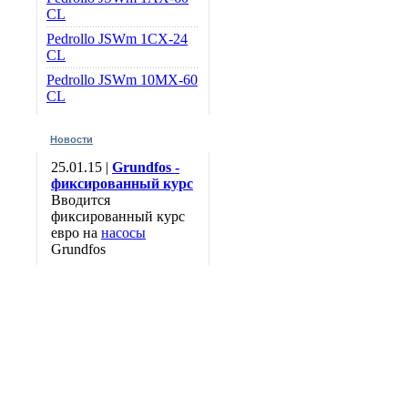
CL
Pedrollo JSWm 1CX-24
CL
Pedrollo JSWm 10MХ-60
CL
Новости
25.01.15 |
Grundfos -
фиксированный курс
Вводится
фиксированный курс
евро на
насосы
Grundfos