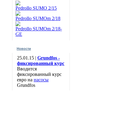
Pedrollo SUMO 2/15
Pedrollo SUMOm 2/18
Pedrollo SUMOm 2/18-
GE
Новости
25.01.15 |
Grundfos -
фиксированный курс
Вводится
фиксированный курс
евро на
насосы
Grundfos