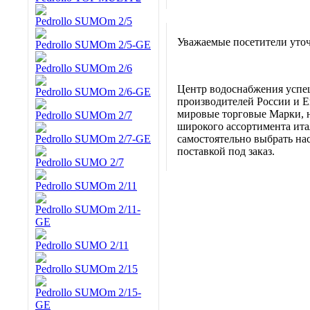
Pedrollo SUMOm 2/5
Уважаемые посетители уточ
Pedrollo SUMOm 2/5-GE
Pedrollo SUMOm 2/6
Центр водоснабжения успе
Pedrollo SUMOm 2/6-GE
производителей России и Е
мировые торговые Марки, н
Pedrollo SUMOm 2/7
широкого ассортимента итал
Pedrollo SUMOm 2/7-GE
самостоятельно выбрать нас
поставкой под заказ.
Pedrollo SUMO 2/7
Pedrollo SUMOm 2/11
Pedrollo SUMOm 2/11-
GE
Pedrollo SUMO 2/11
Pedrollo SUMOm 2/15
Pedrollo SUMOm 2/15-
GE