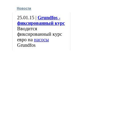
Новости
25.01.15 |
Grundfos -
фиксированный курс
Вводится
фиксированный курс
евро на
насосы
Grundfos