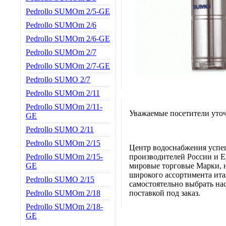
Pedrollo SUMOm 2/5-GE
Pedrollo SUMOm 2/6
Pedrollo SUMOm 2/6-GE
Pedrollo SUMOm 2/7
Pedrollo SUMOm 2/7-GE
Pedrollo SUMO 2/7
Pedrollo SUMOm 2/11
Pedrollo SUMOm 2/11-
Уважаемые посетители уточ
GE
Pedrollo SUMO 2/11
Pedrollo SUMOm 2/15
Центр водоснабжения успе
Pedrollo SUMOm 2/15-
производителей России и Е
GE
мировые торговые Марки, н
широкого ассортимента итал
Pedrollo SUMO 2/15
самостоятельно выбрать нас
Pedrollo SUMOm 2/18
поставкой под заказ.
Pedrollo SUMOm 2/18-
GE