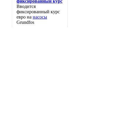
фиксированный курс
Вводится
фиксированный курс
евро на
насосы
Grundfos