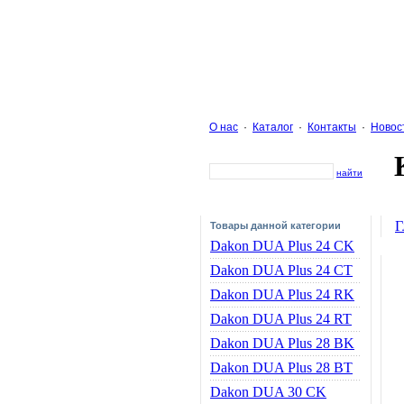
О нас
·
Каталог
·
Контакты
·
Новос
найти
Г
Товары данной категории
Dakon DUA Plus 24 CK
Dakon DUA Plus 24 CT
Dakon DUA Plus 24 RK
Dakon DUA Plus 24 RT
Dakon DUA Plus 28 BK
Dakon DUA Plus 28 BT
Dakon DUA 30 CK