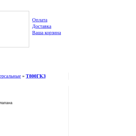
Оплата
Доставка
Ваша корзина
ерсальные
»
Т800ГКЗ
клапана