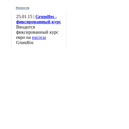
Новости
25.01.15 |
Grundfos -
фиксированный курс
Вводится
фиксированный курс
евро на
насосы
Grundfos