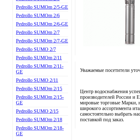
Pedrollo SUMOm 2/5-GE
Pedrollo SUMOm 2/6
Pedrollo SUMOm 2/6-GE
Pedrollo SUMOm 2/7
Pedrollo SUMOm 2/7-GE
Pedrollo SUMO 2/7
Pedrollo SUMOm 2/11
Pedrollo SUMOm 2/11-
Уважаемые посетители уточ
GE
Pedrollo SUMO 2/11
Pedrollo SUMOm 2/15
Центр водоснабжения успе
Pedrollo SUMOm 2/15-
производителей России и Е
GE
мировые торговые Марки, н
широкого ассортимента итал
Pedrollo SUMO 2/15
самостоятельно выбрать нас
Pedrollo SUMOm 2/18
поставкой под заказ.
Pedrollo SUMOm 2/18-
GE