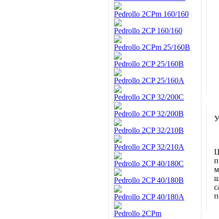
Pedrollo 2CPm 160/160
Pedrollo 2CP 160/160
Pedrollo 2CPm 25/160B
Pedrollo 2CP 25/160B
Pedrollo 2CP 25/160A
Pedrollo 2CP 32/200C
Pedrollo 2CP 32/200B
У
Pedrollo 2CP 32/210B
Pedrollo 2CP 32/210A
Ц
п
Pedrollo 2CP 40/180C
м
ш
Pedrollo 2CP 40/180B
с
п
Pedrollo 2CP 40/180A
Pedrollo 2CPm