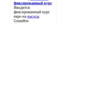
фиксированный курс
Вводится
фиксированный курс
евро на
насосы
Grundfos