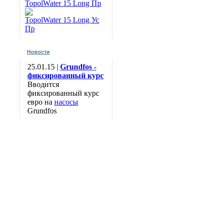
TopolWater 15 Long Пр
TopolWater 15 Long Ус
Пр
Новости
25.01.15 |
Grundfos -
фиксированный курс
Вводится
фиксированный курс
евро на
насосы
Grundfos